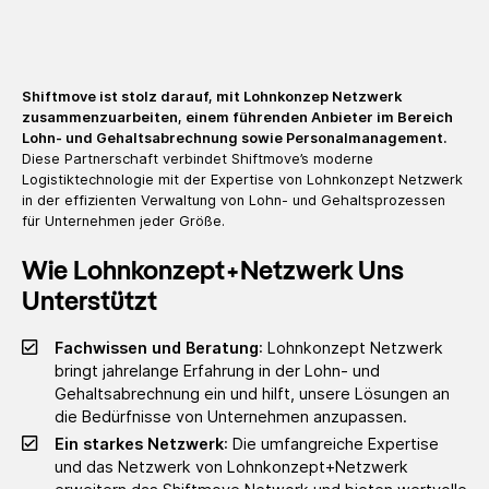
Shiftmove ist stolz darauf, mit Lohnkonzep Netzwerk
zusammenzuarbeiten, einem führenden Anbieter im Bereich
Lohn- und Gehaltsabrechnung sowie Personalmanagement.
Diese Partnerschaft verbindet Shiftmove’s moderne
Logistiktechnologie mit der Expertise von Lohnkonzept Netzwerk
in der effizienten Verwaltung von Lohn- und Gehaltsprozessen
für Unternehmen jeder Größe.
Wie Lohnkonzept+Netzwerk Uns
Unterstützt
Fachwissen und Beratung
: Lohnkonzept Netzwerk
bringt jahrelange Erfahrung in der Lohn- und
Gehaltsabrechnung ein und hilft, unsere Lösungen an
die Bedürfnisse von Unternehmen anzupassen.
Ein starkes Netzwerk
: Die umfangreiche Expertise
und das Netzwerk von Lohnkonzept+Netzwerk