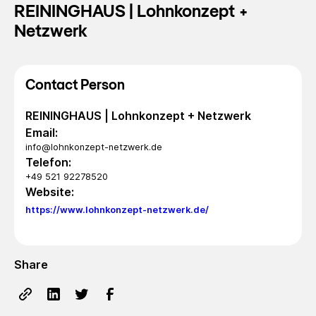
REININGHAUS | Lohnkonzept +
Netzwerk
Contact Person
REININGHAUS | Lohnkonzept + Netzwerk
Email:
info@lohnkonzept-netzwerk.de
Telefon:
+49 521 92278520
Website:
https://www.lohnkonzept-netzwerk.de/
Share