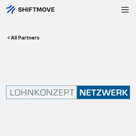
All Partners