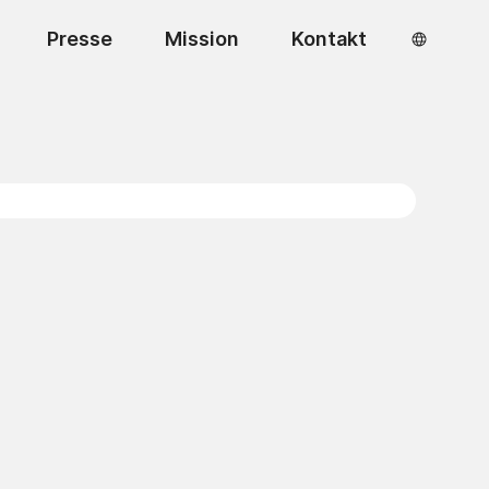
Presse
Mission
Kontakt