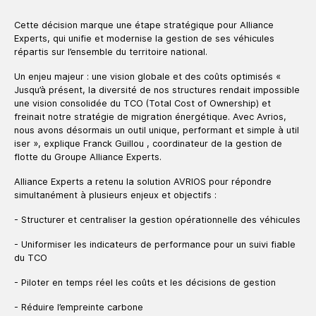
Cette décision marque une étape stratégique pour Alliance
Experts, qui unifie et modernise la gestion de ses véhicules
répartis sur l’ensemble du territoire national.
Un enjeu majeur : une vision globale et des coûts optimisés «
Jusqu’à présent, la diversité de nos structures rendait impossible
une vision consolidée du TCO (Total Cost of Ownership) et
freinait notre stratégie de migration énergétique. Avec Avrios,
nous avons désormais un outil unique, performant et simple à util
iser », explique Franck Guillou , coordinateur de la gestion de
flotte du Groupe Alliance Experts.
Alliance Experts a retenu la solution AVRIOS pour répondre
simultanément à plusieurs enjeux et objectifs :
- Structurer et centraliser la gestion opérationnelle des véhicules
- Uniformiser les indicateurs de performance pour un suivi fiable
du TCO
- Piloter en temps réel les coûts et les décisions de gestion
- Réduire l’empreinte carbone