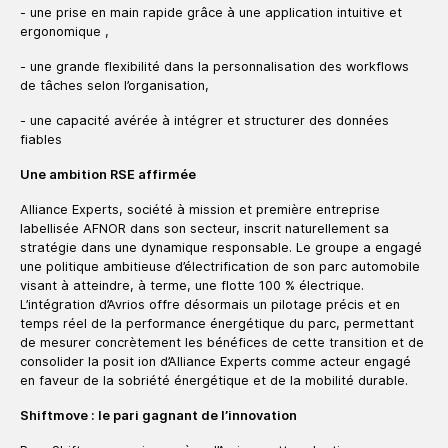
- une prise en main rapide grâce à une application intuitive et
ergonomique ,
- une grande flexibilité dans la personnalisation des workflows
de tâches selon l’organisation,
- une capacité avérée à intégrer et structurer des données
fiables
Une ambition RSE affirmée
Alliance Experts, société à mission et première entreprise
labellisée AFNOR dans son secteur, inscrit naturellement sa
stratégie dans une dynamique responsable. Le groupe a engagé
une politique ambitieuse d’électrification de son parc automobile
visant à atteindre, à terme, une flotte 100 % électrique.
L’intégration d’Avrios offre désormais un pilotage précis et en
temps réel de la performance énergétique du parc, permettant
de mesurer concrètement les bénéfices de cette transition et de
consolider la posit ion d’Alliance Experts comme acteur engagé
en faveur de la sobriété énergétique et de la mobilité durable.
Shiftmove : le pari gagnant de l’innovation