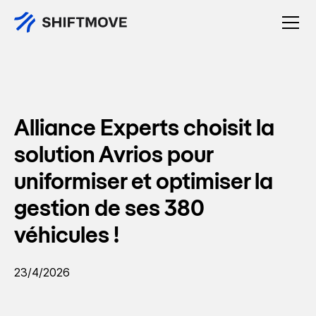
Alliance Experts choisit la
solution Avrios pour
uniformiser et optimiser la
gestion de ses 380
véhicules !
23/4/2026