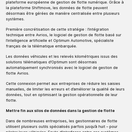
plateforme européenne de gestion de flotte numérique. Grâce à
la plateforme Shiftmove, les données de flotte peuvent
désormais être gérées de manière centralisée entre plusieurs
systèmes.
Première concrétisation de cette stratégie : l’intégration
technique entre Avrios, le logiciel de gestion de flotte basé sur
l’intelligence artificielle et Optimum Automotive, spécialiste
français de la télématique embarquée.
Les données véhicules et les relevés kilométriques issus des
solutions télématiques d’Optimum sont désormais
automatiquement synchronisés avec le logiciel de gestion de
flotte Avrios.
Cette connexion permet aux entreprises de réduire les saisies
manuelles, de limiter les erreurs et d’améliorer la qualité de leurs
données, tout en optimisant la gestion opérationnelle de leur
flotte.
Mettre fin aux silos de données dans la gestion de flotte
Dans de nombreuses entreprises, les gestionnaires de flotte
utilisent plusieurs outils spécialisés parfois jusqu’à huit – pour