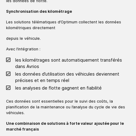
les données de flotte.
Synchronisation des kilométrage
Les solutions télématiques d’Optimum collectent les données
kilométriques directement
depuis le véhicule.
Avec l’intégration :
les kilométrages sont automatiquement transférés
dans Avrios
les données d’utilisation des véhicules deviennent
précises et en temps réel
les analyses de flotte gagnent en fiabilité
Ces données sont essentielles pour le suivi des coûts, la
planification de la maintenance ou l’analyse du cycle de vie des
véhicules.
Une combinaison de solutions à forte valeur ajoutée pour le
marché français