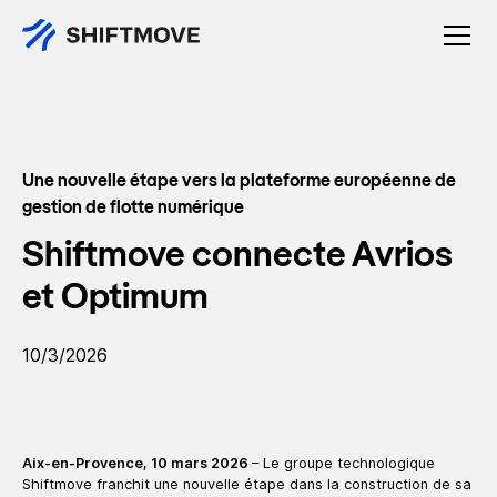
Une nouvelle étape vers la plateforme européenne de
gestion de flotte numérique
Shiftmove connecte Avrios
et Optimum
10/3/2026
Aix-en-Provence, 10 mars 2026
– Le groupe technologique
Shiftmove franchit une nouvelle étape dans la construction de sa