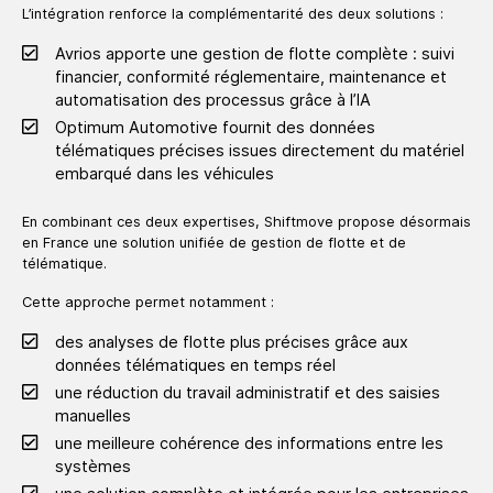
L’intégration renforce la complémentarité des deux solutions :
Avrios apporte une gestion de flotte complète : suivi
financier, conformité réglementaire, maintenance et
automatisation des processus grâce à l’IA
Optimum Automotive fournit des données
télématiques précises issues directement du matériel
embarqué dans les véhicules
En combinant ces deux expertises, Shiftmove propose désormais
en France une solution unifiée de gestion de flotte et de
télématique.
Cette approche permet notamment :
des analyses de flotte plus précises grâce aux
données télématiques en temps réel
une réduction du travail administratif et des saisies
manuelles
une meilleure cohérence des informations entre les
systèmes