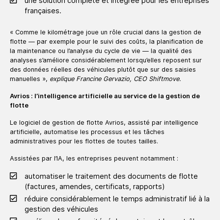
une solution complète et intégrée pour les entreprises
françaises.
« Comme le kilométrage joue un rôle crucial dans la gestion de
flotte — par exemple pour le suivi des coûts, la planification de
la maintenance ou l’analyse du cycle de vie — la qualité des
analyses s’améliore considérablement lorsqu’elles reposent sur
des données réelles des véhicules plutôt que sur des saisies
manuelles »,
explique Francine Gervazio, CEO Shiftmove.
Avrios : l’intelligence artificielle au service de la gestion de
flotte
Le logiciel de gestion de flotte Avrios, assisté par intelligence
artificielle, automatise les processus et les tâches
administratives pour les flottes de toutes tailles.
Assistées par l’IA, les entreprises peuvent notamment :
automatiser le traitement des documents de flotte
(factures, amendes, certificats, rapports)
réduire considérablement le temps administratif lié à la
gestion des véhicules