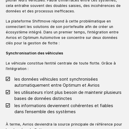
piloter leurs véhicules. Faute d’interfaces entre ces systèmes,
cela entraîne souvent des doubles saisies, des incohérences de
données et des processus inefficaces.
La plateforme Shiftmove répond à cette problématique en
connectant les solutions de son portefeuille afin de créer un
écosystème intégré. Dans un premier temps, l’intégration entre
Avrios et Optimum Automotive se concentre sur deux données
clés pour la gestion de flotte :
Synchronisation des véhicules
Le véhicule constitue l’entité centrale de toute flotte. Grâce à
l’intégration :
les données véhicules sont synchronisées
automatiquement entre Optimum et Avrios
les utilisateurs n’ont plus besoin de maintenir plusieurs
bases de données distinctes
les informations deviennent cohérentes et fiables
dans l’ensemble des systèmes
À terme, Avrios deviendra la source principale de référence pour