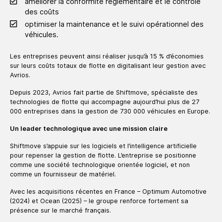
améliorer la conformité réglementaire et le contrôle
des coûts
optimiser la maintenance et le suivi opérationnel des
véhicules.
Les entreprises peuvent ainsi réaliser jusqu’à 15 % d’économies
sur leurs coûts totaux de flotte en digitalisant leur gestion avec
Avrios.
Depuis 2023, Avrios fait partie de Shiftmove, spécialiste des
technologies de flotte qui accompagne aujourd’hui plus de 27
000 entreprises dans la gestion de 730 000 véhicules en Europe.
Un leader technologique avec une mission claire
Shiftmove s’appuie sur les logiciels et l’intelligence artificielle
pour repenser la gestion de flotte. L’entreprise se positionne
comme une société technologique orientée logiciel, et non
comme un fournisseur de matériel.
Avec les acquisitions récentes en France – Optimum Automotive
(2024) et Ocean (2025) – le groupe renforce fortement sa
présence sur le marché français.