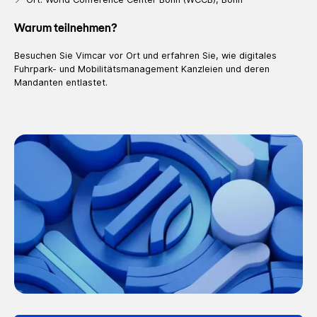
Warum teilnehmen?
Besuchen Sie Vimcar vor Ort und erfahren Sie, wie digitales
Fuhrpark- und Mobilitätsmanagement Kanzleien und deren
Mandanten entlastet.