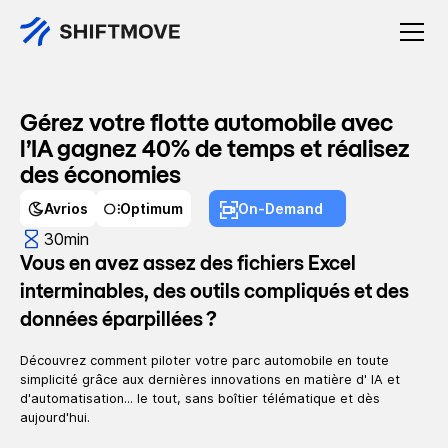
Gérez votre flotte automobile avec
l’IA gagnez 40% de temps et réalisez
des économies
Avrios
Optimum
On-Demand
30
min
Vous en avez assez des fichiers Excel
interminables, des outils compliqués et des
données éparpillées ?
Découvrez comment piloter votre parc automobile en toute
simplicité grâce aux dernières innovations en matière d' IA et
d'automatisation... le tout, sans boîtier télématique et dès
aujourd'hui.