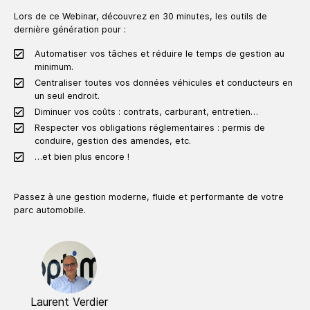
Lors de ce Webinar, découvrez en 30 minutes, les outils de
dernière génération pour :
Automatiser vos tâches et réduire le temps de gestion au
minimum.
Centraliser toutes vos données véhicules et conducteurs en
un seul endroit.
Diminuer vos coûts : contrats, carburant, entretien…
Respecter vos obligations réglementaires : permis de
conduire, gestion des amendes, etc.
…et bien plus encore !
Passez à une gestion moderne, fluide et performante de votre
parc automobile.
Laurent Verdier